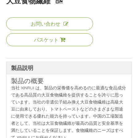
大豆食物繊維
お問い合わせ
バスケット
製品説明
製品の概要
当社 XINRUI は、製品の栄養価を高めるのに最適な食品成分
である高品質の大豆食物繊維を提供することを誇りに思っ
ています。当社の非遺伝子組み換え大豆食物繊維は高級大
豆に由来しており、トマトペーストなどのさまざまな用途
に使用できる優れた能力を持っています。中国の工場製造
者として、当社は大豆食物繊維が最高の品質と安全基準を
満たしていることを保証します。食物繊維のニーズはすべ
て XINRUI にお任せください。