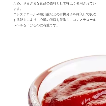
ため、さまざまな食品の原料として幅広く使用されてい
ます。
コレステロールや胆汁酸などの有機分子を挿入して吸収
する能力により、心臓の健康を促進し、コレステロール
レベルを下げるのに有益です。