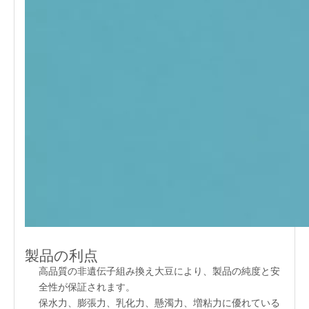
製品の利点
高品質の非遺伝子組み換え大豆により、製品の純度と安
全性が保証されます。
保水力、膨張力、乳化力、懸濁力、増粘力に優れている