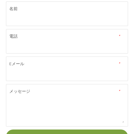
名前
電話
*
Eメール
*
メッセージ
*